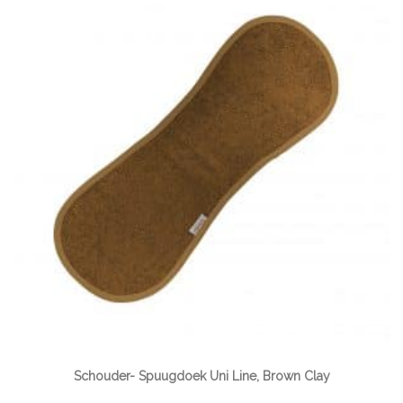
Schouder- Spuugdoek Uni Line, Brown Clay