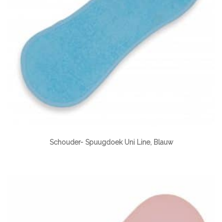
Schouder- Spuugdoek Uni Line, Blauw