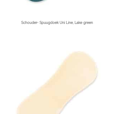
Schouder- Spuugdoek Uni Line, Lake green