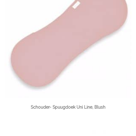
Schouder- Spuugdoek Uni Line, Blush