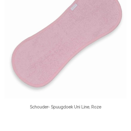
Schouder- Spuugdoek Uni Line, Roze