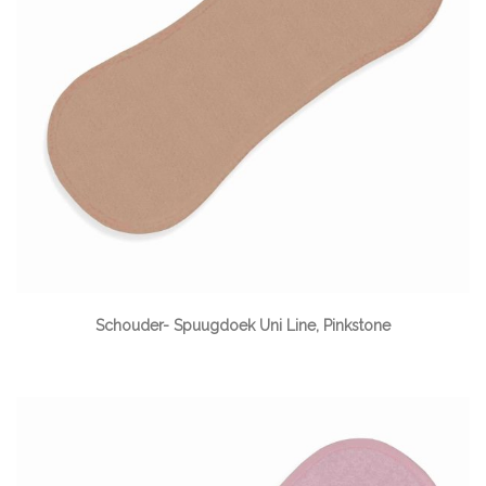
Schouder- Spuugdoek Uni Line, Pinkstone