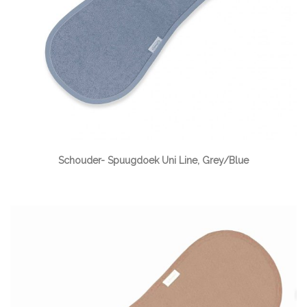
Schouder- Spuugdoek Uni Line, Grey/Blue