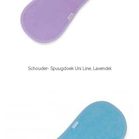
Schouder- Spuugdoek Uni Line, Lavendel