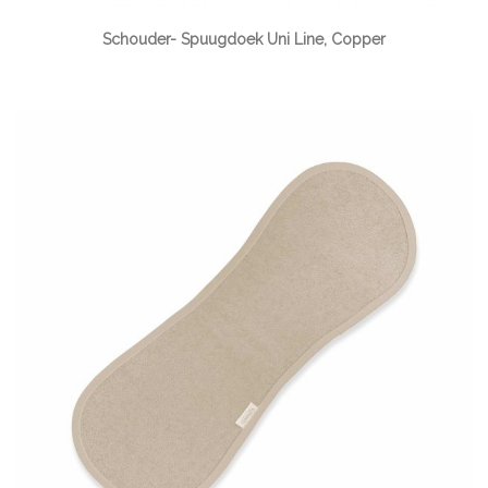
Schouder- Spuugdoek Uni Line, Copper