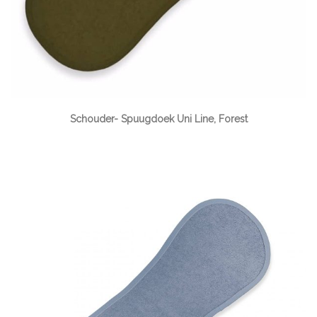
Schouder- Spuugdoek Uni Line, Forest