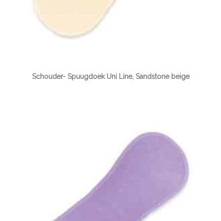
Schouder- Spuugdoek Uni Line, Sandstone beige