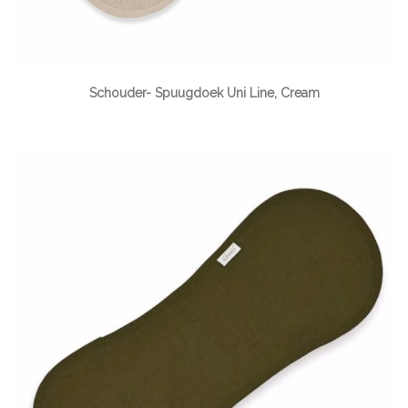
Schouder- Spuugdoek Uni Line, Cream