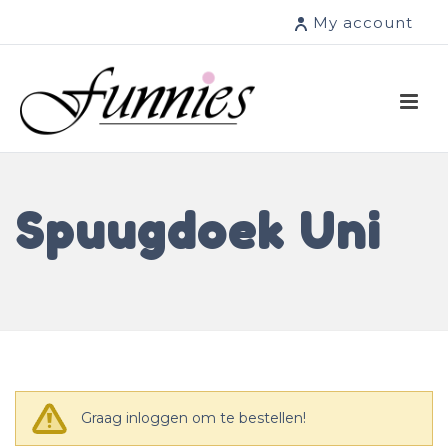
My account
Spuugdoek Uni
Graag inloggen om te bestellen!