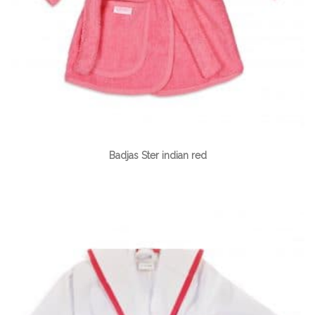
Badjas Ster indian red