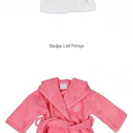
Badjas Lief Prinsje