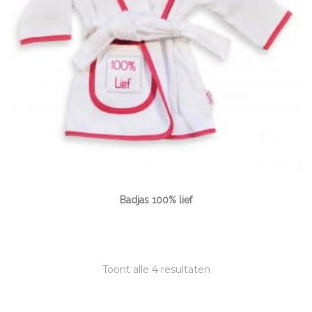
Badjas 100% lief
Toont alle 4 resultaten