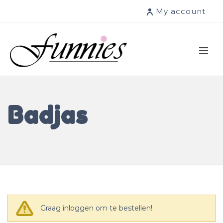
My account
Badjas
Graag inloggen om te bestellen!