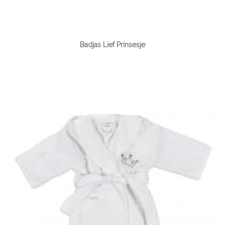
Badjas Lief Prinsesje