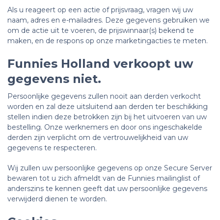
Als u reageert op een actie of prijsvraag, vragen wij uw
naam, adres en e-mailadres. Deze gegevens gebruiken we
om de actie uit te voeren, de prijswinnaar(s) bekend te
maken, en de respons op onze marketingacties te meten.
Funnies Holland verkoopt uw
gegevens niet.
Persoonlijke gegevens zullen nooit aan derden verkocht
worden en zal deze uitsluitend aan derden ter beschikking
stellen indien deze betrokken zijn bij het uitvoeren van uw
bestelling. Onze werknemers en door ons ingeschakelde
derden zijn verplicht om de vertrouwelijkheid van uw
gegevens te respecteren.
Wij zullen uw persoonlijke gegevens op onze Secure Server
bewaren tot u zich afmeldt van de Funnies mailinglist of
anderszins te kennen geeft dat uw persoonlijke gegevens
verwijderd dienen te worden.