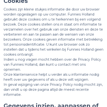
Cookies
Cookies zijn kleine stukjes informatie die door uw browser
worden opgeslagen op uw computer. Funnies Holland
gebruikt deze cookies om u te herkennen bij een volgend
bezoek. Deze cookies stellen ons in staat om informatie te
verzamelen over het gebruik van onze diensten en deze te
verbeteren en aan te passen aan de wensen van onze
bezoekers. Onze cookies geven informatie met betrekking
tot persoonsidentificatie. U kunt uw browser ook zo
instellen dat u tijdens het winkelen bij Funnies Holland geen
cookies ontvangt.
Indien u nog vragen mocht hebben over de Privacy Policy
van Funnies Holland, dan kunt u contact met ons
opnemen.
Onze klantenservice helpt u verder als u informatie nodig
heeft over uw gegevens of als u deze wilt wijzigen.
In geval wijziging van onze Privacy Policy nodig mocht zijn,
dan vindt u op deze pagina altijd de meest recente
informatie.
Gegevens inzien, aanpassen of