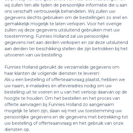
wij zullen ten alle tijden de persoonlijke informatie die u aan
ons verschaft vertrouwelijk behandelen. Wij zullen uw
gegevens slechts gebruiken om de bestellingen zo snel en
gemakkelijk mogelijk te laten verlopen. Voor het overige
zullen wij deze gegevens uitsluitend gebruiken met uw
toestemming. Funnies Holland zal uw persoonlijke
gegevens niet aan derden verkopen en zal deze uitsluitend
aan derden ter beschikking stellen die zijn betrokken bij het
uitvoeren van uw bestelling.
Funnies Holland gebruikt de verzamelde gegevens om
haar klanten de volgende diensten te leveren:
Als u een bestelling of offerteaanvraag plaatst, hebben we
uw naam, e-mailadres en afleveradres nodig om uw
bestelling uit te voeren en u van het verloop daarvan op de
hoogte te houden. Om het bestellen en het proces van
offerte aanvragen bij Funnies Holland zo aangenaam
mogelijk te laten zijn, slaan wij met uw toestemming uw
persoonlijke gegevens en de gegevens met betrekking tot
uw bestelling of offerteaanvraag en het gebruik van onze
diensten op.