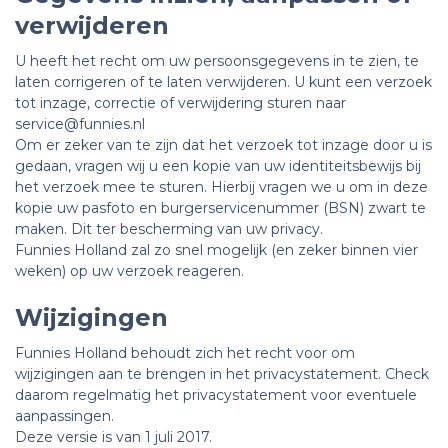
verwijderen
U heeft het recht om uw persoonsgegevens in te zien, te
laten corrigeren of te laten verwijderen. U kunt een verzoek
tot inzage, correctie of verwijdering sturen naar
service@funnies.nl
Om er zeker van te zijn dat het verzoek tot inzage door u is
gedaan, vragen wij u een kopie van uw identiteitsbewijs bij
het verzoek mee te sturen. Hierbij vragen we u om in deze
kopie uw pasfoto en burgerservicenummer (BSN) zwart te
maken. Dit ter bescherming van uw privacy.
Funnies Holland zal zo snel mogelijk (en zeker binnen vier
weken) op uw verzoek reageren.
Wijzigingen
Funnies Holland behoudt zich het recht voor om
wijzigingen aan te brengen in het privacystatement. Check
daarom regelmatig het privacystatement voor eventuele
aanpassingen.
Deze versie is van 1 juli 2017.