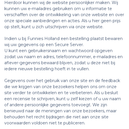
Hierdoor kunnen wij de website persoonlijker maken. Wij
kunnen uw e-mailadres gebruiken om u informatie te
verschaffen over de ontwikkeling van onze website en over
onze speciale aanbiedingen en acties. Als u hier geen prijs
op stelt, kunt u zich uitschrijven via onze website.
Indien u bij Funnies Holland een bestelling plaatst bewaren
wij uw gegevens op een Secure Server.
U kunt een gebruikersnaam en wachtwoord opgeven
zodat uw naam en adres, telefoonnummer, e-mailadres en
aflever-gegevens bewaard blijven, zodat u deze niet bij
iedere nieuwe bestelling hoeft in te vullen.
Gegevens over het gebruik van onze site en de feedback
die we krijgen van onze bezoekers helpen ons om onze
site verder te ontwikkelen en te verbeteren. Als u besluit
een recensie te schrijven, kunt u zelf kiezen of u uw naam
of andere persoonlijke gegevens toevoegt. We zijn
benieuwd naar de meningen van onze bezoekers, maar
behouden het recht bijdragen die niet aan onze site
voorwaarden voldoen niet te publiceren.