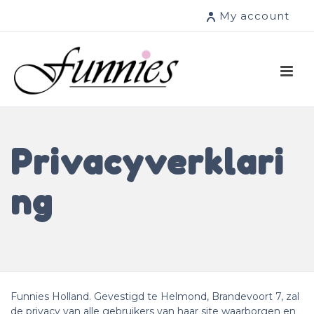
My account
Privacyverklari
Ng
Funnies Holland. Gevestigd te Helmond, Brandevoort 7, zal
de privacy van alle gebruikers van haar site waarborgen en