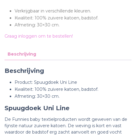
Verkrijgbaar in verschillende kleuren.
Kwaliteit: 100% zuivere katoen, badstof.
Afmeting: 30×30 cm.
Graag inloggen om te bestellen!
Beschrijving
Beschrijving
Product: Spuugdoek Uni Line
Kwaliteit: 100% zuivere katoen, badstof.
Afmeting: 30×30 cm.
Spuugdoek Uni Line
De Funnies baby textielproducten wordt geweven van de
fijnste natuur zuivere katoen. De weving is kort en vast
waardoor de badstof erg zacht aanvoelt en goed vocht