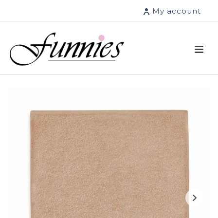
My account