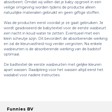
absorbeert. Omdat wij willen dat je baby opgroeit in een
veilige omgeving worden tijdens de productie alleen
natuurlijke materialen gebruikt en geen giftige stoffen.
Was de producten eerst voordat je ze gaat gebruiken. Je
wordt geadviseerd de babytextiel voor de eerste wasbeurt
een nacht in koud water te zetten. Eventueel met een
klein scheutje azijn. Dit bevordert de absorberende werking
en zal de kleurvastheid nog verder vergroten. Na enkele
wasbeurten is de absorberende werking van de badstof
optimaal.
De badtextiel de eerste wasbeurten met gelijke kleuren
apart wassen. Raadpleeg voor het wassen altijd eerst het
waslabel voor nadere instructies.
Funnies BV