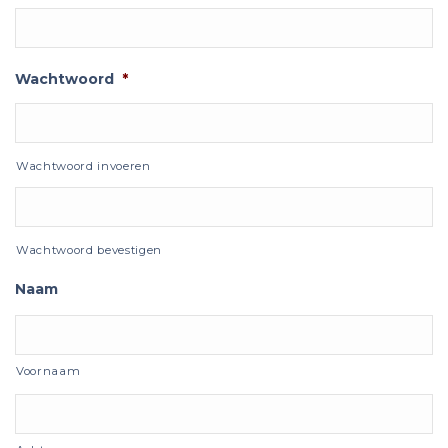
Wachtwoord
*
Wachtwoord invoeren
Wachtwoord bevestigen
Naam
Voornaam