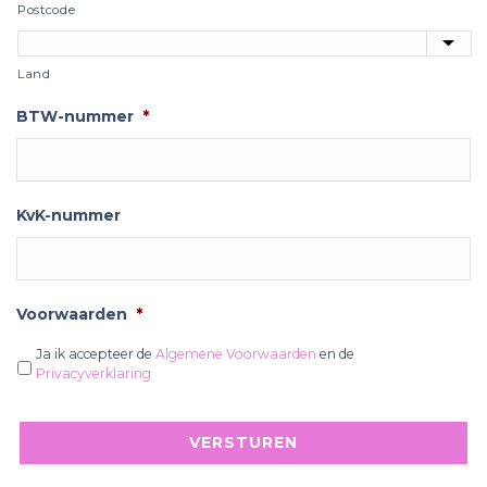
Postcode
Land
BTW-nummer
*
KvK-nummer
Voorwaarden
*
Ja ik accepteer de
Algemene Voorwaarden
en de
Privacyverklaring