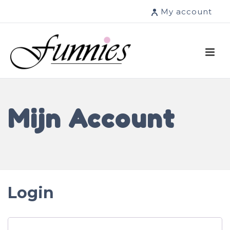
My account
Mijn Account
Login