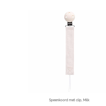
Speenkoord met clip, Milk