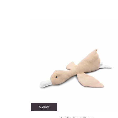
Nieuw!