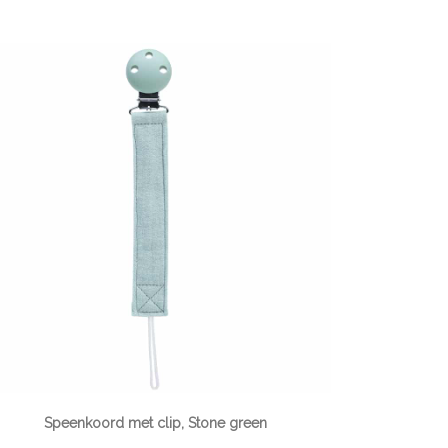
Speenkoord met clip, Stone green