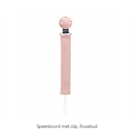
Speenkoord met clip, Rosebud