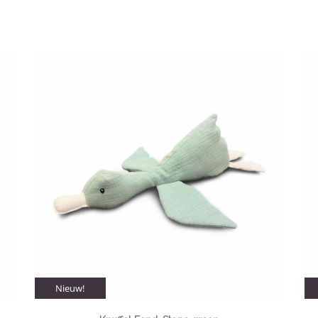
Nieuw!