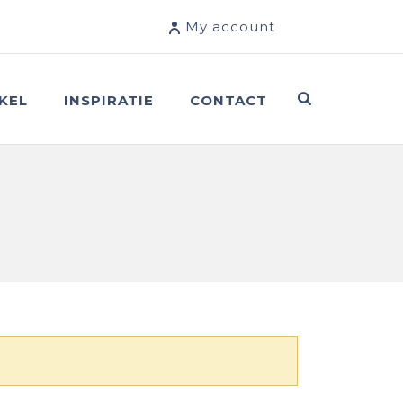
My account
KEL
INSPIRATIE
CONTACT