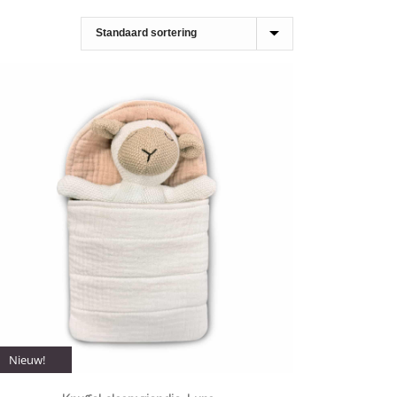
Nieuw!