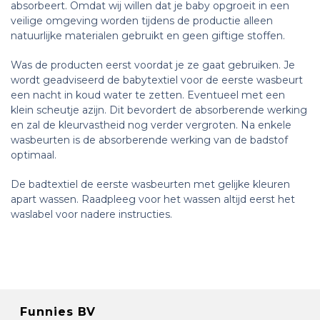
absorbeert. Omdat wij willen dat je baby opgroeit in een
veilige omgeving worden tijdens de productie alleen
natuurlijke materialen gebruikt en geen giftige stoffen.
Was de producten eerst voordat je ze gaat gebruiken. Je
wordt geadviseerd de babytextiel voor de eerste wasbeurt
een nacht in koud water te zetten. Eventueel met een
klein scheutje azijn. Dit bevordert de absorberende werking
en zal de kleurvastheid nog verder vergroten. Na enkele
wasbeurten is de absorberende werking van de badstof
optimaal.
De badtextiel de eerste wasbeurten met gelijke kleuren
apart wassen. Raadpleeg voor het wassen altijd eerst het
waslabel voor nadere instructies.
Funnies BV