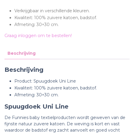
Verkrijgbaar in verschillende kleuren.
Kwaliteit: 100% zuivere katoen, badstof.
Afmeting: 30×30 cm.
Graag inloggen om te bestellen!
Beschrijving
Beschrijving
Product: Spuugdoek Uni Line
Kwaliteit: 100% zuivere katoen, badstof.
Afmeting: 30×30 cm.
Spuugdoek Uni Line
De Funnies baby textielproducten wordt geweven van de
fijnste natuur zuivere katoen. De weving is kort en vast
waardoor de badstof erg zacht aanvoelt en goed vocht