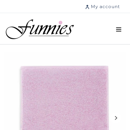
My account