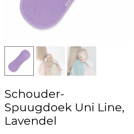
Schouder-
Spuugdoek Uni Line,
Lavendel