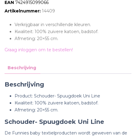
EAN:
7424915099066
Artikelnummer:
14409
Verkrijgbaar in verschillende kleuren.
Kwaliteit: 100% zuivere katoen, badstof.
Afmeting: 20×55 cm.
Graag inloggen om te bestellen!
Beschrijving
Beschrijving
Product: Schouder- Spuugdoek Uni Line
Kwaliteit: 100% zuivere katoen, badstof.
Afmeting: 20×55 cm.
Schouder- Spuugdoek Uni Line
De Funnies baby textielproducten wordt geweven van de