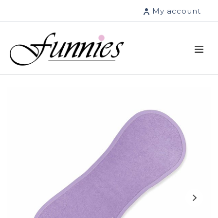
My account