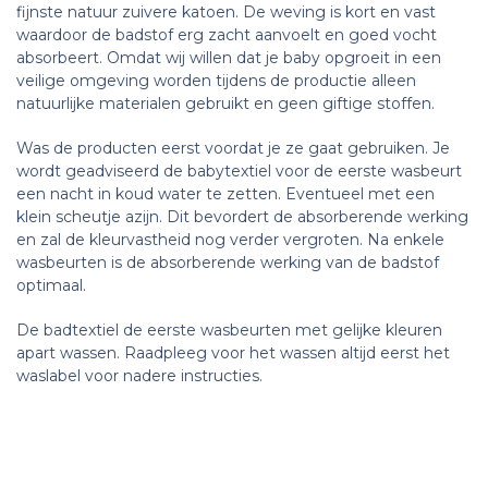
fijnste natuur zuivere katoen. De weving is kort en vast
waardoor de badstof erg zacht aanvoelt en goed vocht
absorbeert. Omdat wij willen dat je baby opgroeit in een
veilige omgeving worden tijdens de productie alleen
natuurlijke materialen gebruikt en geen giftige stoffen.
Was de producten eerst voordat je ze gaat gebruiken. Je
wordt geadviseerd de babytextiel voor de eerste wasbeurt
een nacht in koud water te zetten. Eventueel met een
klein scheutje azijn. Dit bevordert de absorberende werking
en zal de kleurvastheid nog verder vergroten. Na enkele
wasbeurten is de absorberende werking van de badstof
optimaal.
De badtextiel de eerste wasbeurten met gelijke kleuren
apart wassen. Raadpleeg voor het wassen altijd eerst het
waslabel voor nadere instructies.