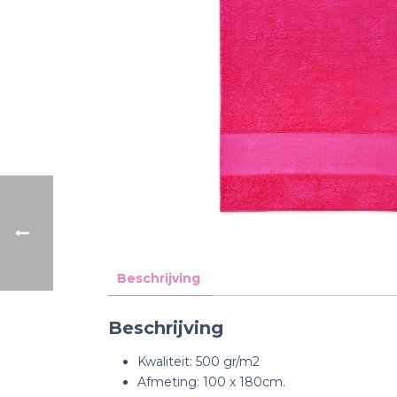
Beschrijving
Beschrijving
Kwaliteit: 500 gr/m2
Afmeting: 100 x 180cm.