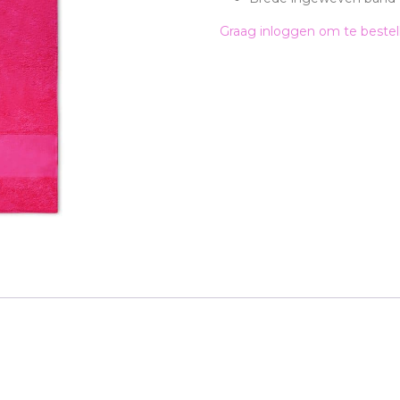
Graag inloggen om te bestel