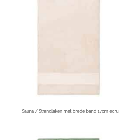
Sauna / Strandlaken met brede band 17cm ecru