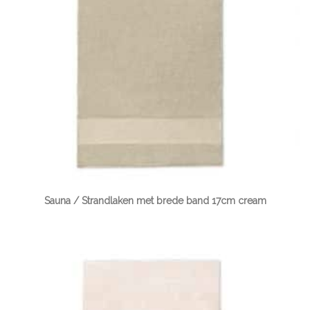
Sauna / Strandlaken met brede band 17cm cream