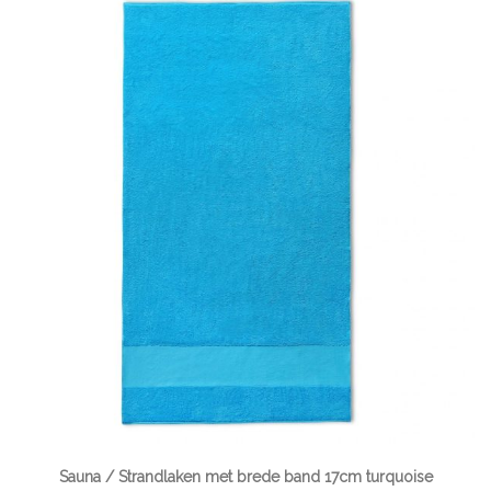
Sauna / Strandlaken met brede band 17cm turquoise