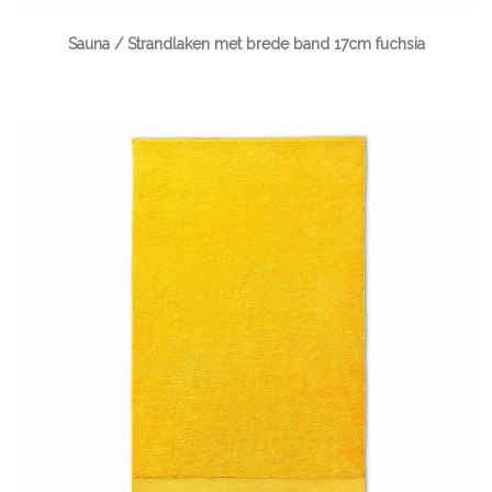
Sauna / Strandlaken met brede band 17cm fuchsia