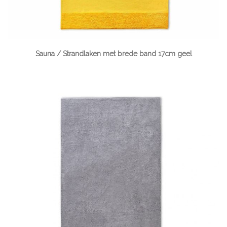
Sauna / Strandlaken met brede band 17cm geel