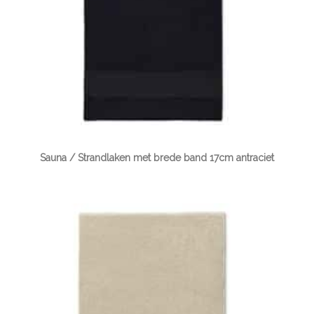
Sauna / Strandlaken met brede band 17cm antraciet