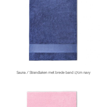
Sauna / Strandlaken met brede band 17cm navy