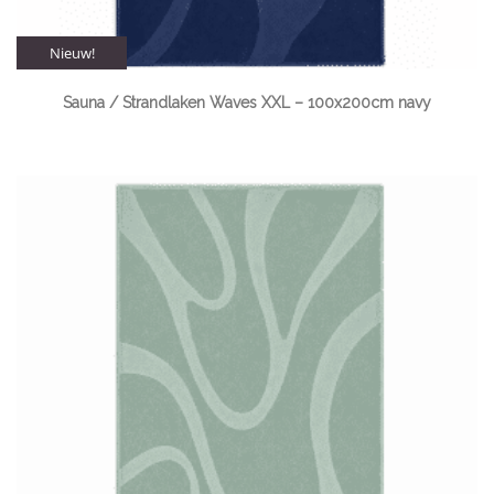
Nieuw!
Sauna / Strandlaken Waves XXL – 100x200cm navy