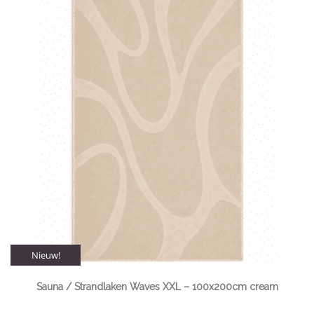
Nieuw!
Sauna / Strandlaken Waves XXL – 100x200cm cream