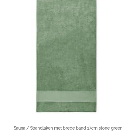
Sauna / Strandlaken met brede band 17cm stone green