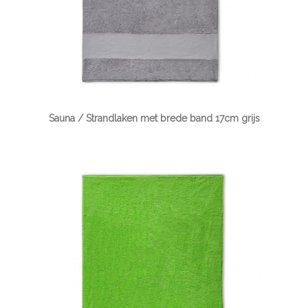
Sauna / Strandlaken met brede band 17cm grijs