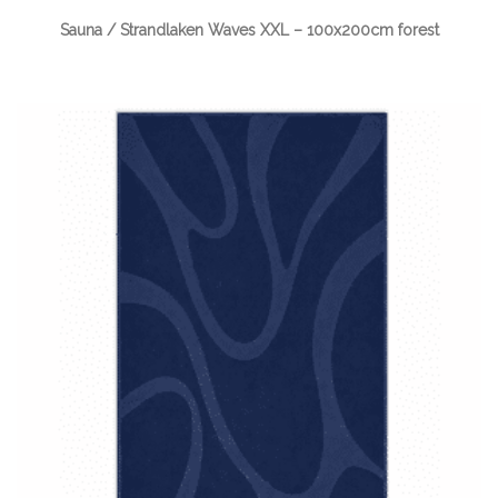
Sauna / Strandlaken Waves XXL – 100x200cm forest