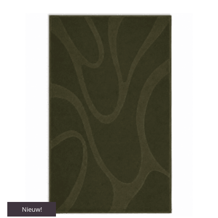
Nieuw!