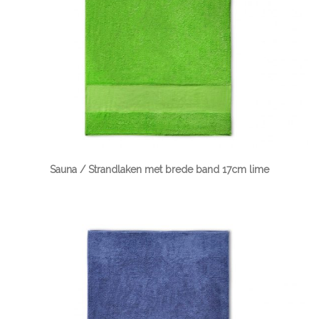
Sauna / Strandlaken met brede band 17cm lime