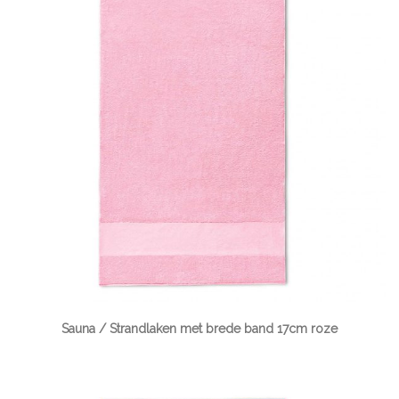
Sauna / Strandlaken met brede band 17cm roze