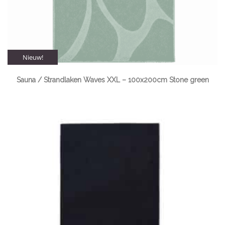
Nieuw!
Sauna / Strandlaken Waves XXL – 100x200cm Stone green