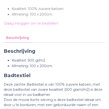
Kwaliteit: 100% zuivere katoen
Afmeting: 100 x 200cm.
Graag inloggen om te bestellen!
Beschrijving
Beschrijving
Kwaliteit: 500 gr/m2
Afmeting: 100 x 200cm.
Badtextiel
Deze zachte Badtextiel is van 100% zuivere katoen, met
deze badtextiel van zware kwaliteit (500 gram/m2) is deze
ideaal voor in uw badkamer.
Door de mooie korte weving is deze badtextiel ideaal om
door u te borduren, m
et een geborduurde naam of een