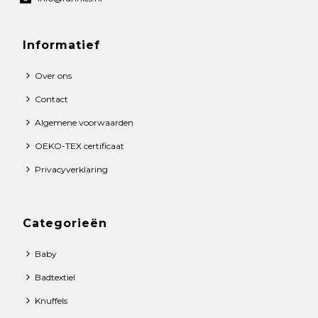
Informatief
Over ons
Contact
Algemene voorwaarden
OEKO-TEX certificaat
Privacyverklaring
Categorieën
Baby
Badtextiel
Knuffels