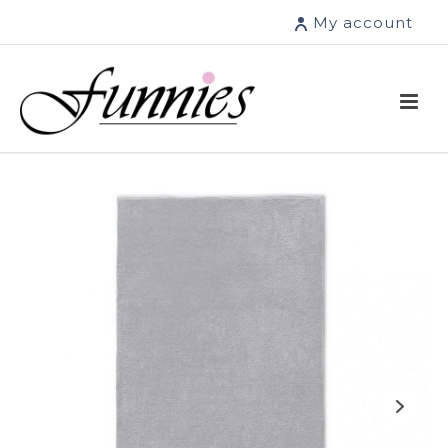
My account