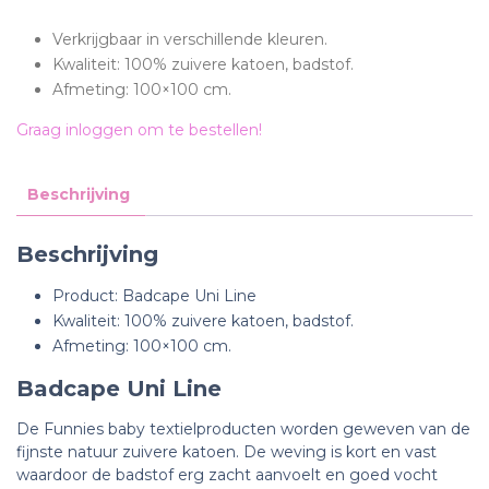
Verkrijgbaar in verschillende kleuren.
Kwaliteit: 100% zuivere katoen, badstof.
Afmeting: 100×100 cm.
Graag inloggen om te bestellen!
Beschrijving
Beschrijving
Product: Badcape Uni Line
Kwaliteit: 100% zuivere katoen, badstof.
Afmeting: 100×100 cm.
Badcape Uni Line
De Funnies baby textielproducten worden geweven van de
fijnste natuur zuivere katoen. De weving is kort en vast
waardoor de badstof erg zacht aanvoelt en goed vocht