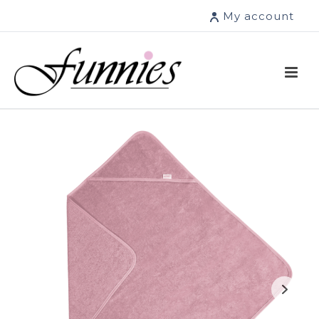
My account