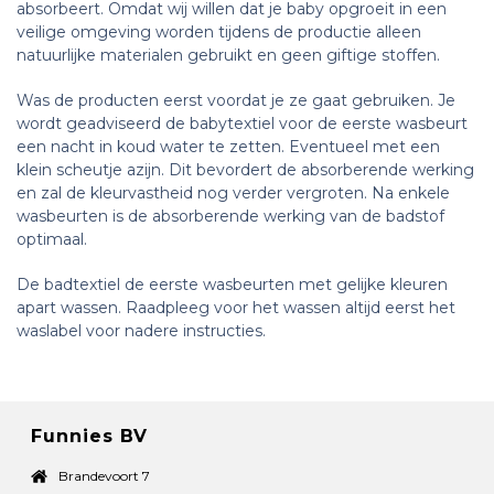
absorbeert. Omdat wij willen dat je baby opgroeit in een
veilige omgeving worden tijdens de productie alleen
natuurlijke materialen gebruikt en geen giftige stoffen.
Was de producten eerst voordat je ze gaat gebruiken. Je
wordt geadviseerd de babytextiel voor de eerste wasbeurt
een nacht in koud water te zetten. Eventueel met een
klein scheutje azijn. Dit bevordert de absorberende werking
en zal de kleurvastheid nog verder vergroten. Na enkele
wasbeurten is de absorberende werking van de badstof
optimaal.
De badtextiel de eerste wasbeurten met gelijke kleuren
apart wassen. Raadpleeg voor het wassen altijd eerst het
waslabel voor nadere instructies.
Funnies BV
Brandevoort 7