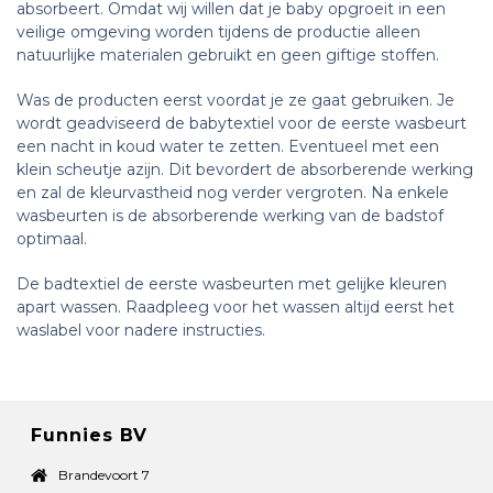
absorbeert. Omdat wij willen dat je baby opgroeit in een
veilige omgeving worden tijdens de productie alleen
natuurlijke materialen gebruikt en geen giftige stoffen.
Was de producten eerst voordat je ze gaat gebruiken. Je
wordt geadviseerd de babytextiel voor de eerste wasbeurt
een nacht in koud water te zetten. Eventueel met een
klein scheutje azijn. Dit bevordert de absorberende werking
en zal de kleurvastheid nog verder vergroten. Na enkele
wasbeurten is de absorberende werking van de badstof
optimaal.
De badtextiel de eerste wasbeurten met gelijke kleuren
apart wassen. Raadpleeg voor het wassen altijd eerst het
waslabel voor nadere instructies.
Funnies BV
Brandevoort 7