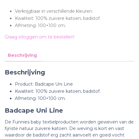
Verkrijgbaar in verschillende kleuren.
Kwaliteit: 100% zuivere katoen, badstof.
Afmeting: 100×100 cm.
Graag inloggen om te bestellen!
Beschrijving
Beschrijving
Product: Badcape Uni Line
Kwaliteit: 100% zuivere katoen, badstof.
Afmeting: 100×100 cm.
Badcape Uni Line
De Funnies baby textielproducten worden geweven van de
fijnste natuur zuivere katoen. De weving is kort en vast
waardoor de badstof erg zacht aanvoelt en goed vocht