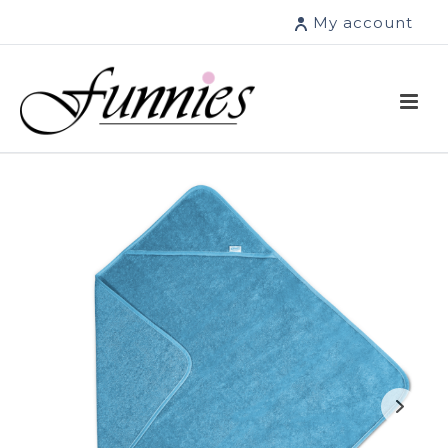
My account