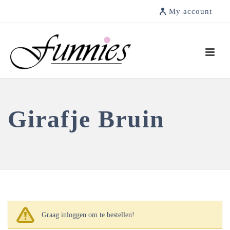
My account
Girafje Bruin
Graag inloggen om te bestellen!