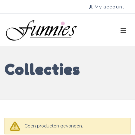
My account
Collecties
Geen producten gevonden.