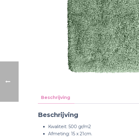
Beschrijving
Beschrijving
Kwaliteit: 500 gr/m2
Afmeting: 15 x 21cm.