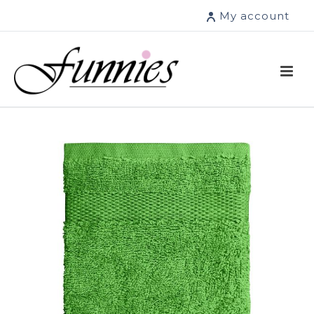
My account