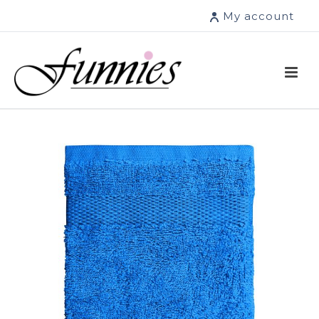
My account