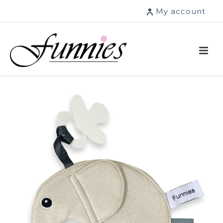
My account