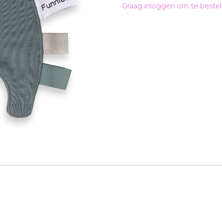
Graag inloggen om te bestel