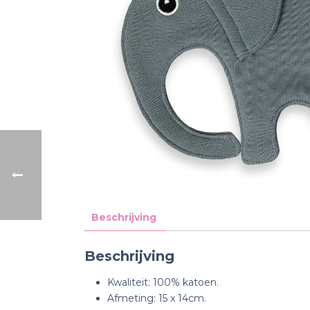
Beschrijving
Beschrijving
Kwaliteit: 100% katoen.
Afmeting: 15 x 14cm.