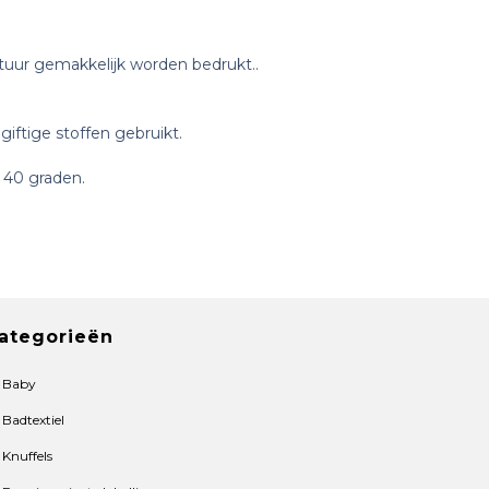
tuur gemakkelijk worden bedrukt..
giftige stoffen gebruikt.
 40 graden.
ategorieën
Baby
Badtextiel
Knuffels