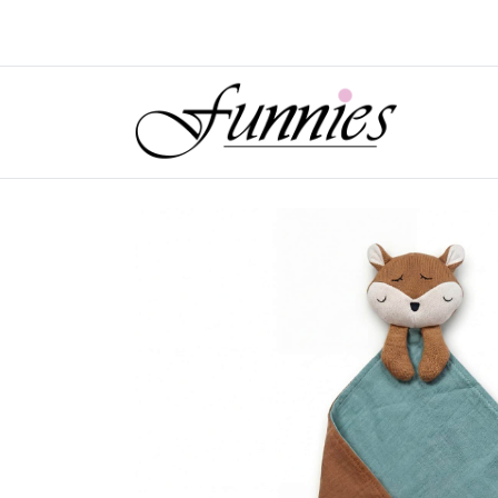
Nieuw!