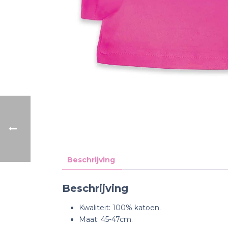
Beschrijving
Beschrijving
Kwaliteit: 100% katoen.
Maat
: 45-47cm.