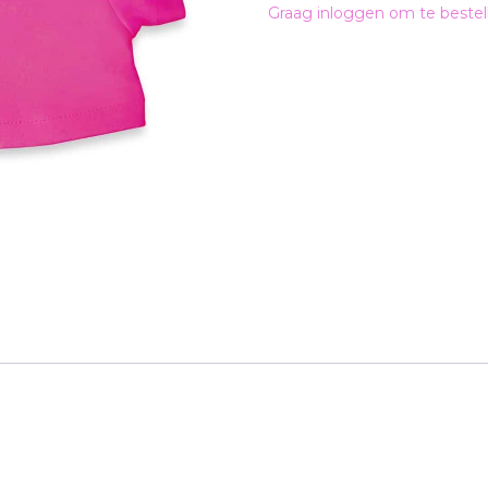
Graag inloggen om te bestel