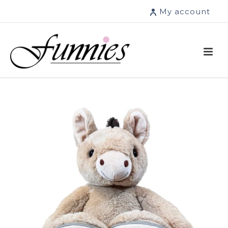
My account