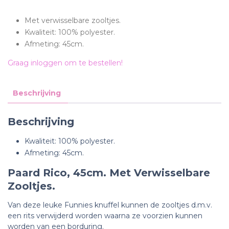
Met verwisselbare zooltjes.
Kwaliteit: 100% polyester.
Afmeting: 45cm.
Graag inloggen om te bestellen!
Beschrijving
Beschrijving
Kwaliteit: 100% polyester.
Afmeting: 45cm.
Paard Rico, 45cm. Met Verwisselbare
Zooltjes.
Van deze leuke Funnies knuffel kunnen de zooltjes d.m.v.
een rits verwijderd worden waarna ze voorzien kunnen
worden van een borduring.