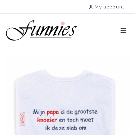
My account