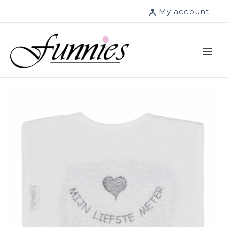
My account