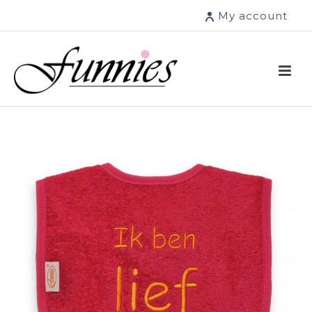
My account