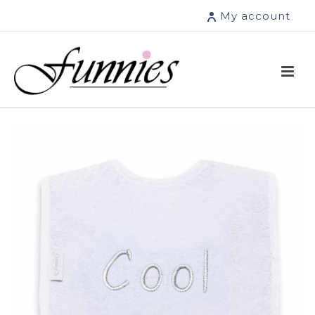
My account