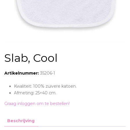
Slab, Cool
Artikelnummer:
35206-1
Kwaliteit: 100% zuivere katoen.
Afmeting: 25×40 cm.
Graag inloggen om te bestellen!
Beschrijving