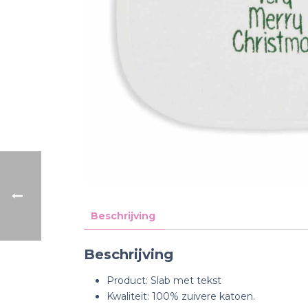
Beschrijving
Beschrijving
Product: Slab met tekst
Kwaliteit: 100% zuivere katoen.