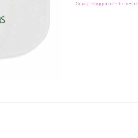
Graag inloggen om te bestel