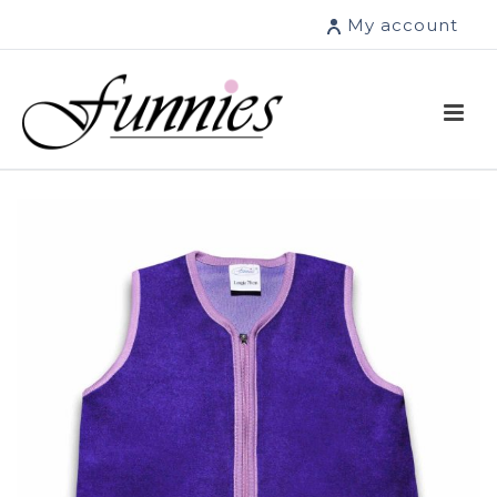
My account