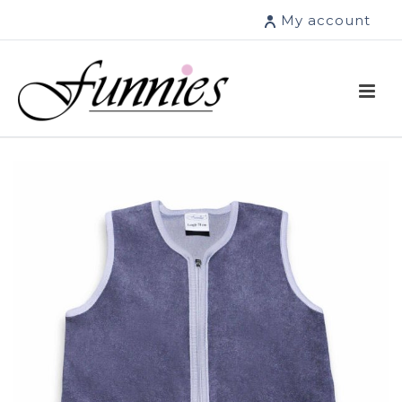
My account