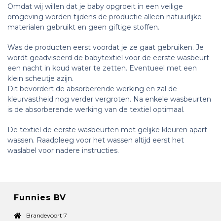
Omdat wij willen dat je baby opgroeit in een veilige
omgeving worden tijdens de productie alleen natuurlijke
materialen gebruikt en geen giftige stoffen.
Was de producten eerst voordat je ze gaat gebruiken. Je
wordt geadviseerd de babytextiel voor de eerste wasbeurt
een nacht in koud water te zetten.
Eventueel met een
klein scheutje azijn.
Dit bevordert de absorberende werking en zal de
kleurvastheid nog verder vergroten. Na enkele wasbeurten
is de absorberende werking van de textiel optimaal.
De textiel de eerste wasbeurten met gelijke kleuren apart
wassen. Raadpleeg voor het wassen altijd eerst het
waslabel voor nadere instructies.
Funnies BV
Brandevoort 7