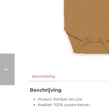
Beschrijving
Beschrijving
Product: Romper Uni Line
Kwaliteit: 100% zuivere katoen.