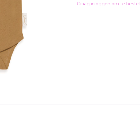
Graag inloggen om te bestel