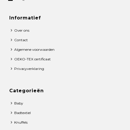
Informatief
Over ons
Contact
Algemene voorwaarden
OEKO-TEX certificaat
Privacyverklaring
Categorieën
Baby
Badtextiel
Knuffels