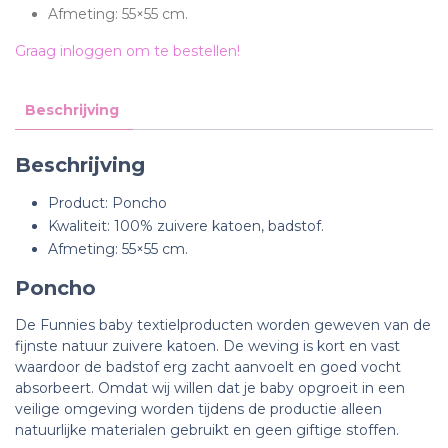
Afmeting: 55×55 cm.
Graag inloggen om te bestellen!
Beschrijving
Beschrijving
Product: Poncho
Kwaliteit: 100% zuivere katoen, badstof.
Afmeting: 55×55 cm.
Poncho
De Funnies baby textielproducten worden geweven van de
fijnste natuur zuivere katoen. De weving is kort en vast
waardoor de badstof erg zacht aanvoelt en goed vocht
absorbeert. Omdat wij willen dat je baby opgroeit in een
veilige omgeving worden tijdens de productie alleen
natuurlijke materialen gebruikt en geen giftige stoffen.