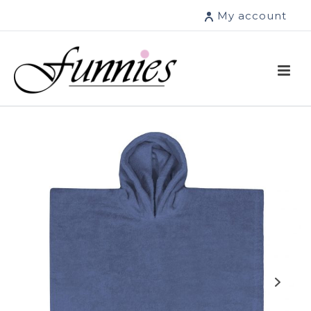
My account