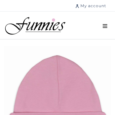
My account