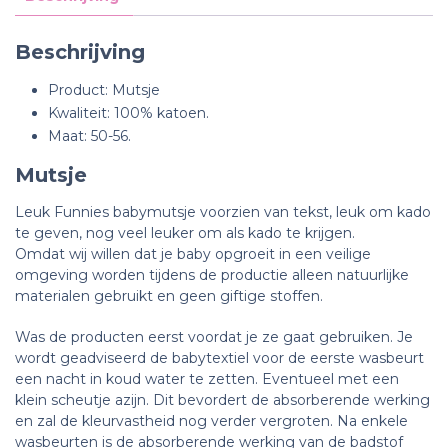
Beschrijving
Product: Mutsje
Kwaliteit: 100% katoen.
Maat: 50-56.
Mutsje
Leuk Funnies babymutsje voorzien van tekst, leuk om kado
te geven, nog veel leuker om als kado te krijgen.
Omdat wij willen dat je baby opgroeit in een veilige
omgeving worden tijdens de productie alleen natuurlijke
materialen gebruikt en geen giftige stoffen.
Was de producten eerst voordat je ze gaat gebruiken. Je
wordt geadviseerd de babytextiel voor de eerste wasbeurt
een nacht in koud water te zetten. Eventueel met een
klein scheutje azijn. Dit bevordert de absorberende werking
en zal de kleurvastheid nog verder vergroten. Na enkele
wasbeurten is de absorberende werking van de badstof