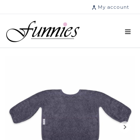
My account