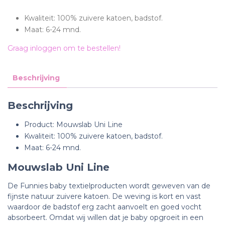
Kwaliteit: 100% zuivere katoen, badstof.
Maat: 6-24 mnd.
Graag inloggen om te bestellen!
Beschrijving
Beschrijving
Product: Mouwslab Uni Line
Kwaliteit: 100% zuivere katoen, badstof.
Maat: 6-24 mnd.
Mouwslab Uni Line
De Funnies baby textielproducten wordt geweven van de
fijnste natuur zuivere katoen. De weving is kort en vast
waardoor de badstof erg zacht aanvoelt en goed vocht
absorbeert. Omdat wij willen dat je baby opgroeit in een