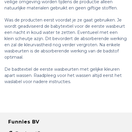
veilige omgeving worden tijdens de productie alleen
natuurlijke materialen gebruikt en geen giftige stoffen.
Was de producten eerst voordat je ze gaat gebruiken. Je
wordt geadviseerd de babytextiel voor de eerste wasbeurt
een nacht in koud water te zetten. Eventueel met een
klein scheutje azijn. Dit bevordert de absorberende werking
en zal de kleurvastheid nog verder vergroten. Na enkele
wasbeurten is de absorberende werking van de badstof
optimaal.
De badtextiel de eerste wasbeurten met gelijke kleuren
apart wassen. Raadpleeg voor het wassen altijd eerst het
waslabel voor nadere instructies.
Funnies BV