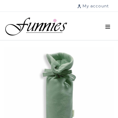
My account