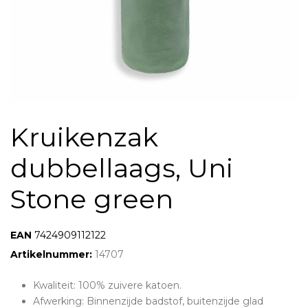
Kruikenzak
dubbellaags, Uni
Stone green
EAN:
7424909112122
Artikelnummer:
14707
Kwaliteit: 100% zuivere katoen.
Afwerking: Binnenzijde badstof, buitenzijde glad