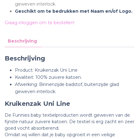
geweven interlock.
Geschikt om te bedrukken met Naam en/of Logo.
Graag inloggen om te bestellen!
Beschrijving
Beschrijving
Product: Kruikenzak Uni Line
Kwaliteit: 100% zuivere katoen.
Afwerking: Binnenzijde badstof, buitenzijde glad
geweven interlock.
Kruikenzak Uni Line
De Funnies baby textielproducten wordt geweven van de
fijnste natuur zuivere katoen. De textiel is erg zacht en zeer
goed vocht absorberend.
Omdat wij willen dat je baby opgroeit in een veilige