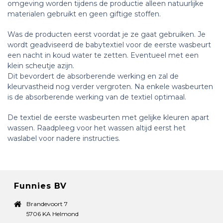
omgeving worden tijdens de productie alleen natuurlijke
materialen gebruikt en geen giftige stoffen.
Was de producten eerst voordat je ze gaat gebruiken. Je
wordt geadviseerd de babytextiel voor de eerste wasbeurt
een nacht in koud water te zetten.
Eventueel met een
klein scheutje azijn.
Dit bevordert de absorberende werking en zal de
kleurvastheid nog verder vergroten. Na enkele wasbeurten
is de absorberende werking van de textiel optimaal.
De textiel de eerste wasbeurten met gelijke kleuren apart
wassen. Raadpleeg voor het wassen altijd eerst het
waslabel voor nadere instructies.
Funnies BV
Brandevoort 7
5706 KA Helmond