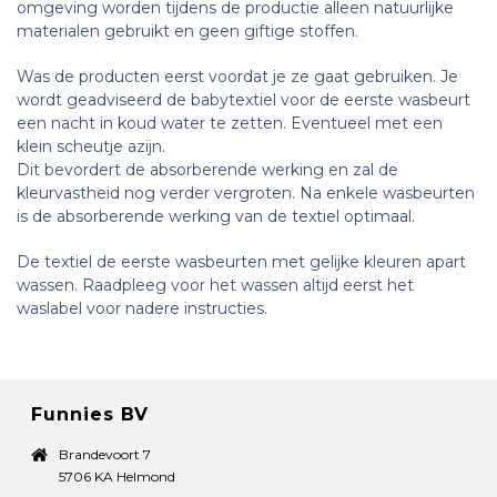
omgeving worden tijdens de productie alleen natuurlijke
materialen gebruikt en geen giftige stoffen.
Was de producten eerst voordat je ze gaat gebruiken. Je
wordt geadviseerd de babytextiel voor de eerste wasbeurt
een nacht in koud water te zetten.
Eventueel met een
klein scheutje azijn.
Dit bevordert de absorberende werking en zal de
kleurvastheid nog verder vergroten. Na enkele wasbeurten
is de absorberende werking van de textiel optimaal.
De textiel de eerste wasbeurten met gelijke kleuren apart
wassen. Raadpleeg voor het wassen altijd eerst het
waslabel voor nadere instructies.
Funnies BV
Brandevoort 7
5706 KA Helmond