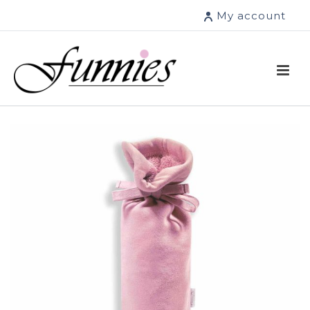
My account