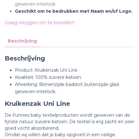
geweven interlock.
Geschikt om te bedrukken met Naam en/of Logo.
Graag inloggen om te bestellen!
Beschrijving
Beschrijving
Product: Kruikenzak Uni Line
Kwaliteit: 100% zuivere katoen.
Afwerking: Binnenzijde badstof, buitenzijde glad
geweven interlock.
Kruikenzak Uni Line
De Funnies baby textielproducten wordt geweven van de
fijnste natuur zuivere katoen. De textiel is erg zacht en zeer
goed vocht absorberend.
Omdat wij willen dat je baby opgroeit in een veilige