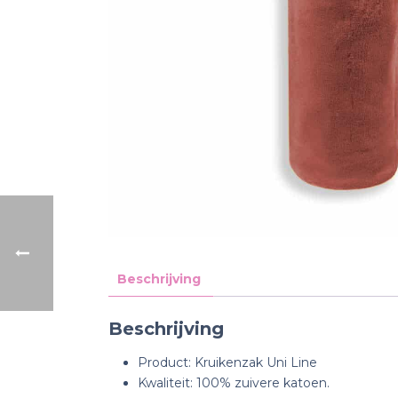
Beschrijving
Beschrijving
Product: Kruikenzak Uni Line
Kwaliteit: 100% zuivere katoen.