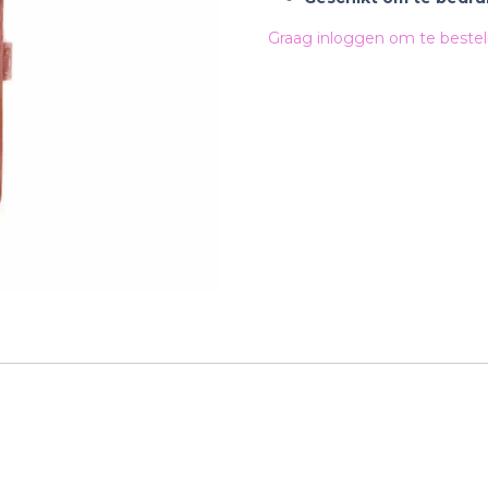
Graag inloggen om te bestel