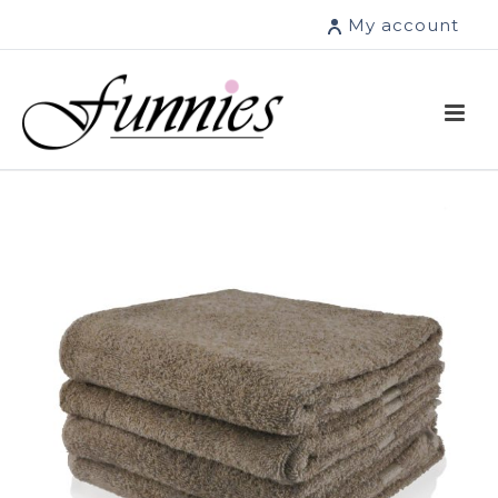
My account