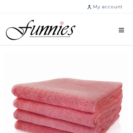
My account