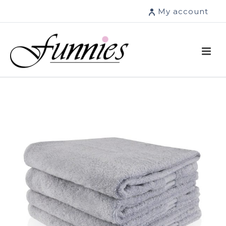
My account