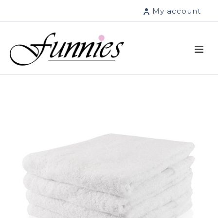
My account