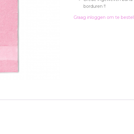
borduren !!
Graag inloggen om te bestel