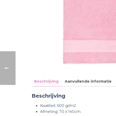
Beschrijving
Aanvullende informatie
Beschrijving
Kwaliteit: 500 gr/m2
Afmeting: 70 x 140cm.