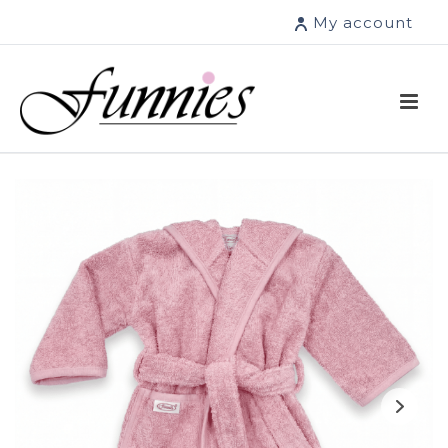
My account