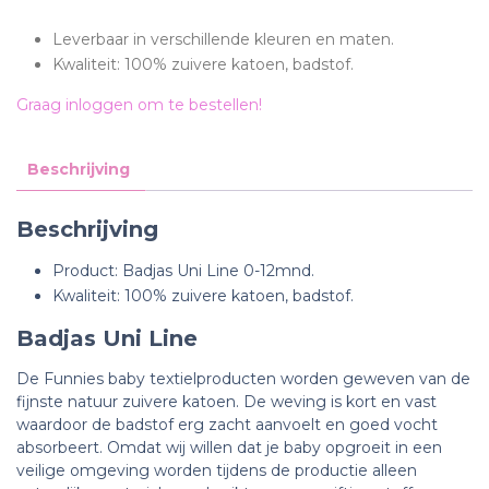
Leverbaar in verschillende kleuren en maten.
Kwaliteit: 100% zuivere katoen, badstof.
Graag inloggen om te bestellen!
Beschrijving
Beschrijving
Product: Badjas Uni Line 0-12mnd.
Kwaliteit: 100% zuivere katoen, badstof.
Badjas Uni Line
De Funnies baby textielproducten worden geweven van de
fijnste natuur zuivere katoen. De weving is kort en vast
waardoor de badstof erg zacht aanvoelt en goed vocht
absorbeert. Omdat wij willen dat je baby opgroeit in een
veilige omgeving worden tijdens de productie alleen