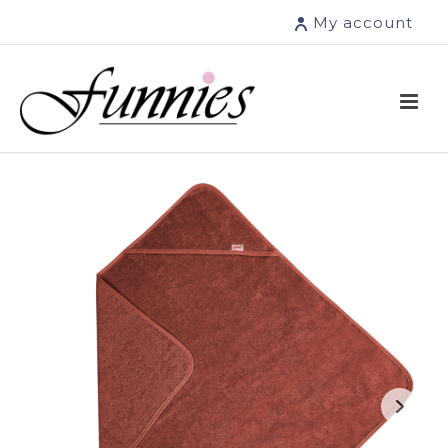
My account