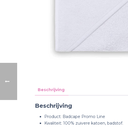
Beschrijving
Beschrijving
Product: Badcape Promo Line
Kwaliteit: 100% zuivere katoen, badstof.