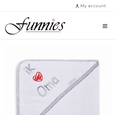
My account