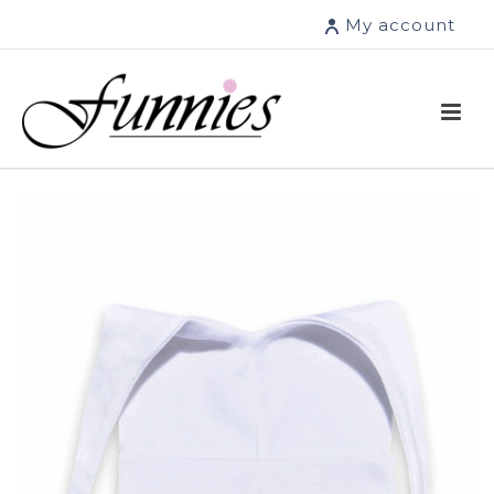
My account