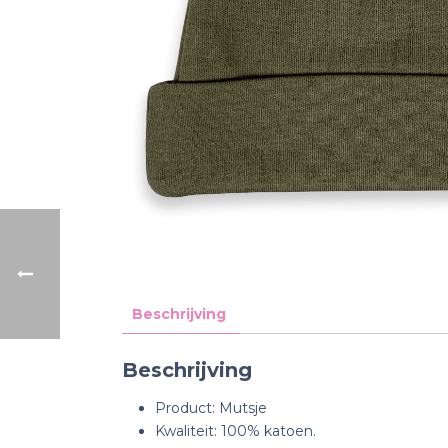
Beschrijving
Beschrijving
Product: Mutsje
Kwaliteit: 100% katoen.