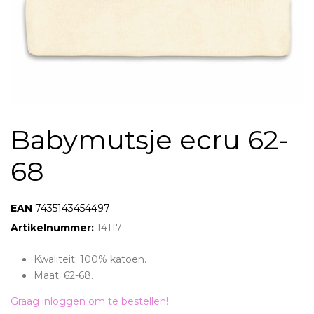
Babymutsje ecru 62-
68
EAN:
7435143454497
Artikelnummer:
14117
Kwaliteit: 100% katoen.
Maat: 62-68.
Graag inloggen om te bestellen!