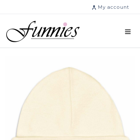
My account